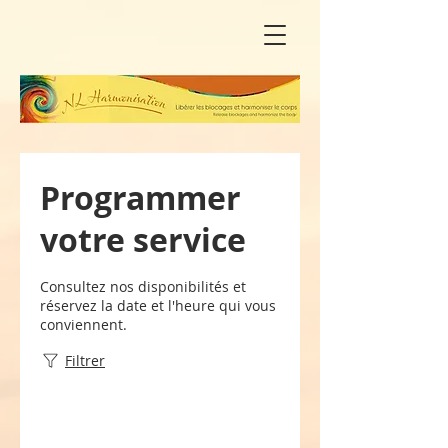
Programmer
votre service
Consultez nos disponibilités et
réservez la date et l'heure qui vous
conviennent.
Filtrer