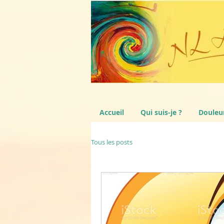
Accueil
Qui suis-je ?
Douleu
Tous les posts