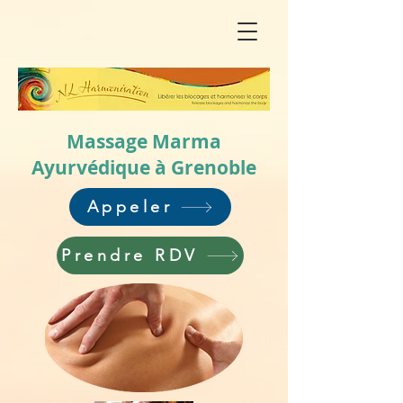
Massage Marma
Ayurvédique à Grenoble
Appeler
Prendre RDV