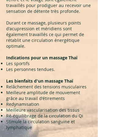
travaillés pour prodiguer au recevoir une
sensation de détente très profonde.
Durant ce massage, plusieurs points
d'acupression et méridiens sont
également travaillés ce qui permet de
rétablit une circulation énergétique
optimale.
Indications pour un massage Thaï
​Les sportifs
Les personnes tendues.
Les bienfaits d'un massage Thaï
Relâchement des tensions musculaires
Meilleure amplitude de mouvement
grâce au travail d'étirements
Redynamisation
Meilleure vascularisation des tissus
Ré-équilibrage de la circulation du Qi
Stimule la circulation sanguine et
lymphatique