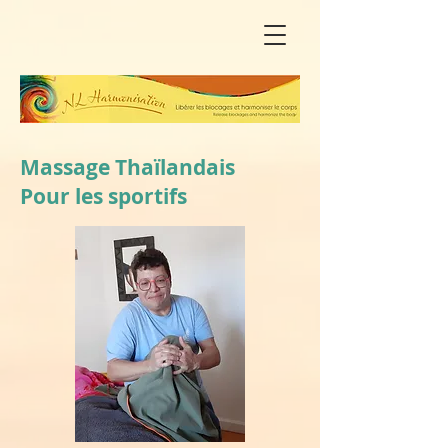
Massage Thaïlandais
Pour les sportifs