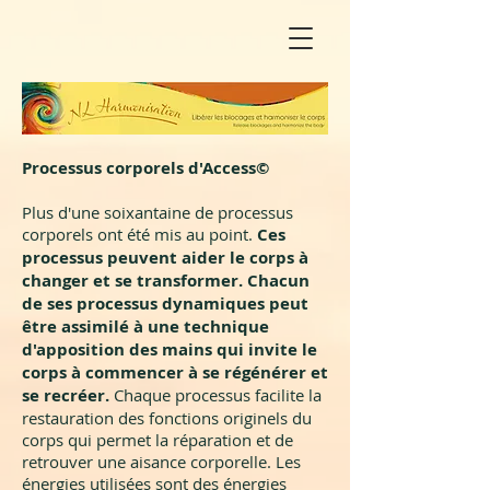
Processus corporels d'Access©
Plus d'une soixantaine de processus
corporels ont été mis au point.
Ces
processus peuvent aider le corps à
changer et se transformer. Chacun
de ses processus dynamiques peut
être assimilé à une technique
d'apposition des mains qui invite le
corps à commencer à se régénérer et
se recréer.
Chaque processus facilite la
restauration des fonctions originels du
corps qui permet la réparation et de
retrouver une aisance corporelle. Les
énergies utilisées sont des énergies