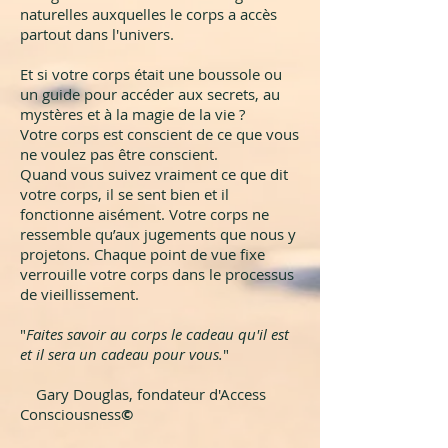
naturelles auxquelles le corps a accès
partout dans l'univers.
Et si votre corps était une boussole ou
un guide pour accéder aux secrets, au
mystères et à la magie de la vie ?
Votre corps est conscient de ce que vous
ne voulez pas être conscient.
Quand vous suivez vraiment ce que dit
votre corps, il se sent bien et il
fonctionne aisément. Votre corps ne
ressemble qu’aux jugements que nous y
projetons. Chaque point de vue fixe
verrouille votre corps dans le processus
de vieillissement.
"
Faites savoir au corps le cadeau qu'il est
et il sera un cadeau pour vous.
"
Gary Douglas, fondateur d'Access
Consciousness
©